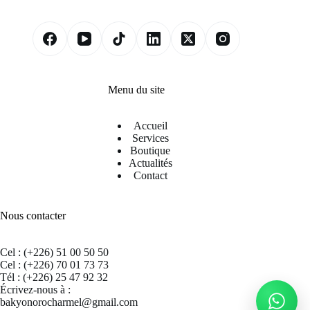
Menu du site
Accueil
Services
Boutique
Actualités
Contact
Nous contacter
Cel : (+226) 51 00 50 50
Cel : (+226) 70 01 73 73
Tél : (+226) 25 47 92 32
Écrivez-nous à :
bakyonorocharmel@gmail.com