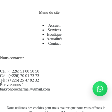
Menu du site
Accueil
Services
Boutique
Actualités
Contact
Nous contacter
Cel : (+226) 51 00 50 50
Cel : (+226) 70 01 73 73
Tél : (+226) 25 47 92 32
Écrivez-nous à :
bakyonorocharmel@gmail.com
Suivez nous sur Facebook
Nous utilisons des cookies pour nous assurer que nous vous offrons la