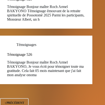
Témoignage Bonjour maître Roch Armel
BAKYONO Témoignage émouvant de la retraite
spirituelle de Possotomè 2025 Parmi les participants,
Monsieur Albert, un h
Témoignages
Témoignage 526
Témoignage Bonjour maître Roch Armel
BAKYONO, Je vous écrit pour témoigner toute ma
gratitude. Cela fait 05 mois maintenant que j'ai fait
mon analyse onoma
PRÉCÉDENT