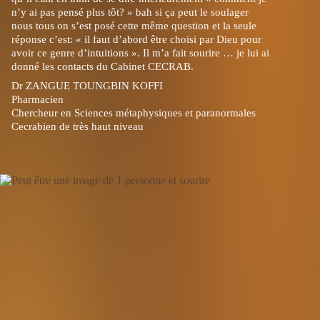
n’y ai pas pensé plus tôt? » bah si ça peut le soulager
nous tous on s’est posé cette même question et la seule
réponse c’est: « il faut d’abord être choisi par Dieu pour
avoir ce genre d’intuitions ». Il m’a fait sourire … je lui ai
donné les contacts
du Cabinet CECRAB.
Dr ZANGUE TOUNGBIN KOFFI
Pharmacien
Chercheur en Sciences métaphysiques et paranormales
Cecrabien de très haut niveau