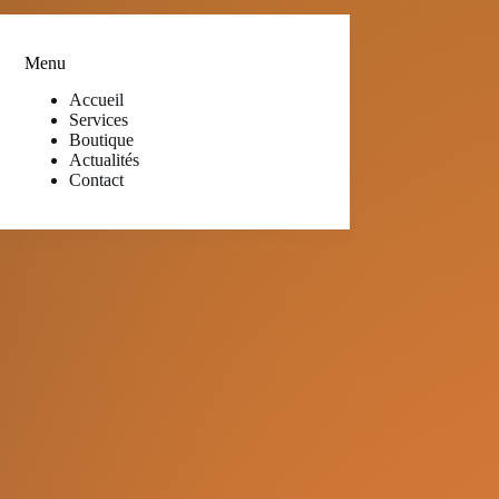
Menu
Accueil
Services
Boutique
Actualités
Contact