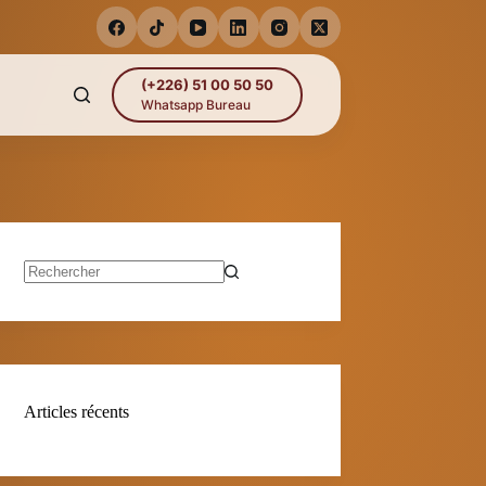
(+226) 51 00 50 50
Whatsapp Bureau
Aucun
résultat
Articles récents