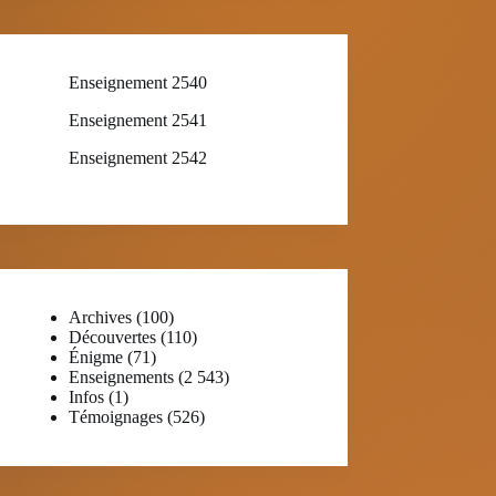
Enseignement 2540
Enseignement 2541
Enseignement 2542
Archives
(100)
Découvertes
(110)
Énigme
(71)
Enseignements
(2 543)
Infos
(1)
Témoignages
(526)