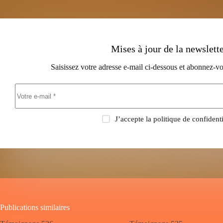
Mises à jour de la newslett
Saisissez votre adresse e-mail ci-dessous et abonnez-vo
J’accepte la
politique de confidenti
Publications similaires