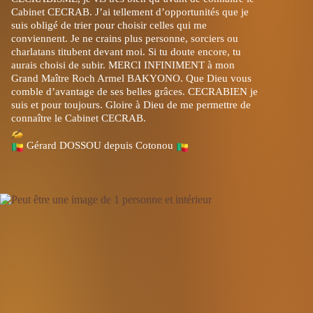
Cabinet CECRAB. J’ai tellement d’opportunités que je
suis obligé de trier pour choisir celles qui me
conviennent. Je ne crains plus personne, sorciers ou
charlatans titubent devant moi. Si tu doute encore, tu
aurais choisi de subir. MERCI INFINIMENT à mon
Grand Maître Roch Armel BAKYONO. Que Dieu vous
comble d’avantage de ses belles grâces. CECRABIEN je
suis et pour toujours. Gloire à Dieu de me permettre de
connaître le Cabinet CECRAB.
Gérard DOSSOU depuis Cotonou