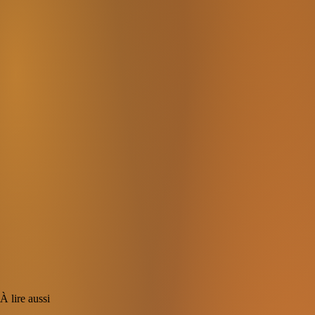
À lire aussi