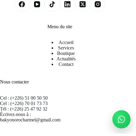
Menu du site
Accueil
Services
Boutique
Actualités
Contact
Nous contacter
Cel : (+226) 51 00 50 50
Cel : (+226) 70 01 73 73
Tél : (+226) 25 47 92 32
Écrivez-nous à :
bakyonorocharmel@gmail.com