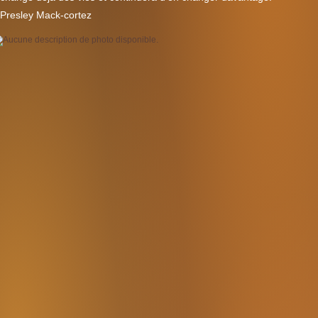
Presley Mack-cortez