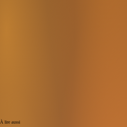
À lire aussi