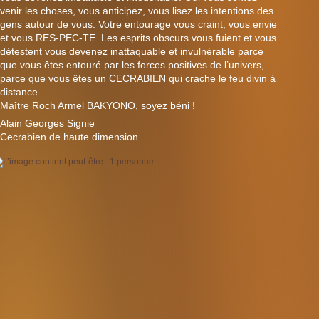
venir les choses, vous anticipez, vous lisez les intentions des
gens autour de vous. Votre entourage vous craint, vous envie
et vous RES-PEC-TE. Les esprits obscurs vous fuient et vous
détestent vous devenez inattaquable et invulnérable parce
que vous êtes entouré par les forces positives de l’univers,
parce que vous êtes un CECRABIEN qui crache le feu divin à
distance.
Maître Roch Armel BAKYONO, soyez béni !
Alain Georges Signie
Cecrabien de haute dimension