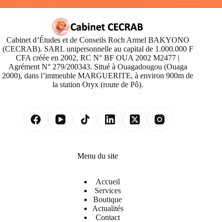
Cabinet d’Études et de Conseils Roch Armel BAKYONO
(CECRAB). SARL unipersonnelle au capital de 1.000.000 F
CFA créée en 2002, RC N° BF OUA 2002 M2477 |
Agrément N° 279/200343. Situé à Ouagadougou (Ouaga
2000), dans l’immeuble MARGUERITE, à environ 900m de
la station Oryx (route de Pô).
Menu du site
Accueil
Services
Boutique
Actualités
Contact