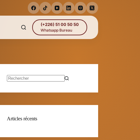
(+226) 51 00 50 50
Whatsapp Bureau
Aucun
résultat
Articles récents