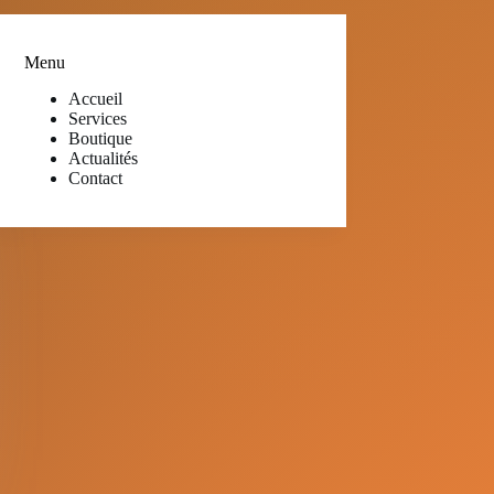
Menu
Accueil
Services
Boutique
Actualités
Contact