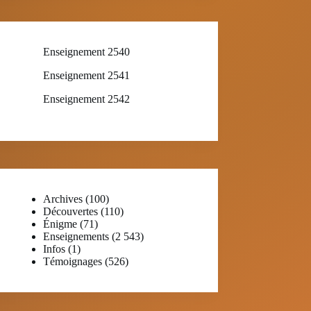
Enseignement 2540
Enseignement 2541
Enseignement 2542
Archives
(100)
Découvertes
(110)
Énigme
(71)
Enseignements
(2 543)
Infos
(1)
Témoignages
(526)