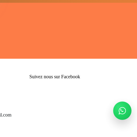
Suivez nous sur Facebook
l.com