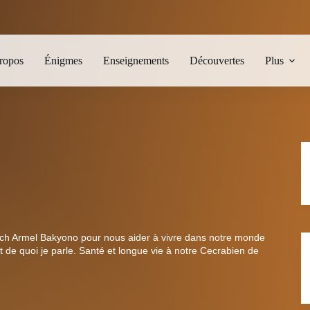
ropos
Énigmes
Enseignements
Découvertes
Plus
ch Armel Bakyono pour nous aider à vivre dans notre monde
t de quoi je parle. Santé et longue vie à notre Cecrabien de