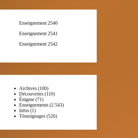
Enseignement 2540
Enseignement 2541
Enseignement 2542
Archives
(100)
Découvertes
(110)
Énigme
(71)
Enseignements
(2 543)
Infos
(1)
Témoignages
(526)