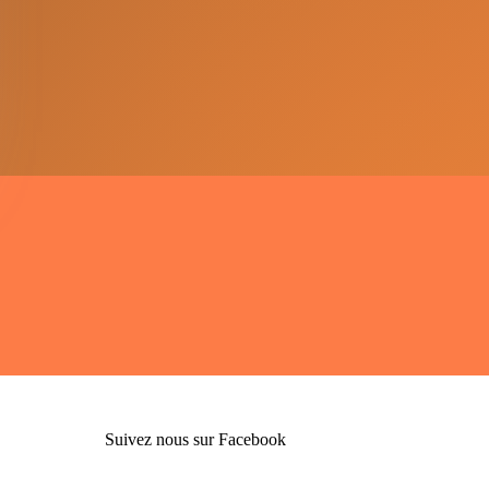
Suivez nous sur Facebook