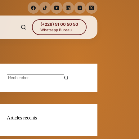
(+226) 51 00 50 50
Whatsapp Bureau
Aucun
résultat
Articles récents