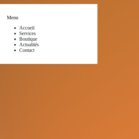
Menu
Accueil
Services
Boutique
Actualités
Contact