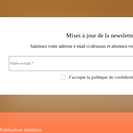
Mises à jour de la newslett
Saisissez votre adresse e-mail ci-dessous et abonnez-vo
J’accepte la
politique de confidenti
Publications similaires