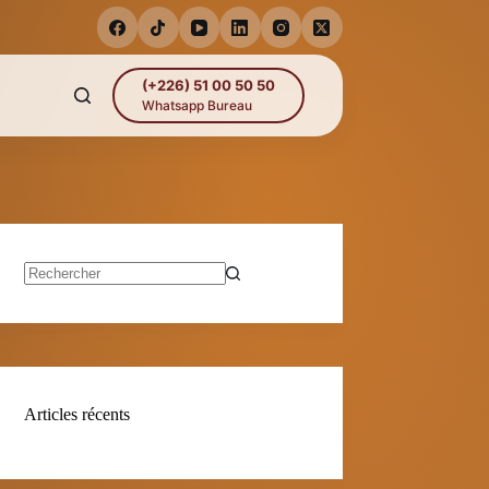
(+226) 51 00 50 50
Whatsapp Bureau
Aucun
résultat
Articles récents