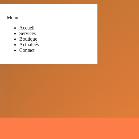
Menu
Accueil
Services
Boutique
Actualités
Contact