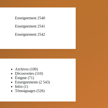
Enseignement 2540
Enseignement 2541
Enseignement 2542
Archives
(100)
Découvertes
(110)
Énigme
(71)
Enseignements
(2 543)
Infos
(1)
Témoignages
(526)