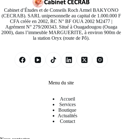
Cabinet d’Études et de Conseils Roch Armel BAKYONO
(CECRAB). SARL unipersonnelle au capital de 1.000.000 F
CFA créée en 2002, RC N° BF OUA 2002 M2477 |
Agrément N° 279/200343. Situé à Ouagadougou (Ouaga
2000), dans l’immeuble MARGUERITE, à environ 900m de
la station Oryx (route de Pô).
Menu du site
Accueil
Services
Boutique
Actualités
Contact