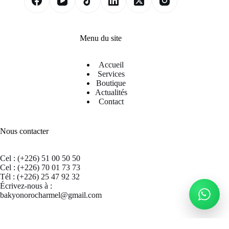
Menu du site
Accueil
Services
Boutique
Actualités
Contact
Nous contacter
Cel : (+226) 51 00 50 50
Cel : (+226) 70 01 73 73
Tél : (+226) 25 47 92 32
Écrivez-nous à :
bakyonorocharmel@gmail.com
Suivez nous sur Facebook