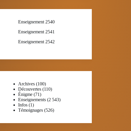
Enseignement 2540
Enseignement 2541
Enseignement 2542
Archives
(100)
Découvertes
(110)
Énigme
(71)
Enseignements
(2 543)
Infos
(1)
Témoignages
(526)