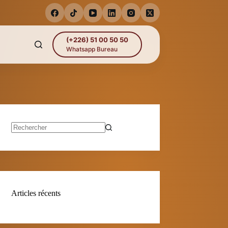
(+226) 51 00 50 50
Whatsapp Bureau
Aucun
résultat
Articles récents