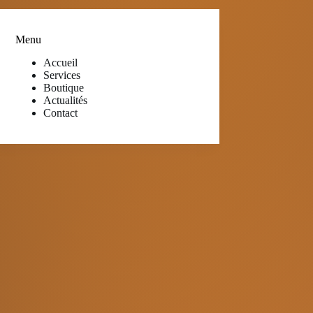
Menu
Accueil
Services
Boutique
Actualités
Contact