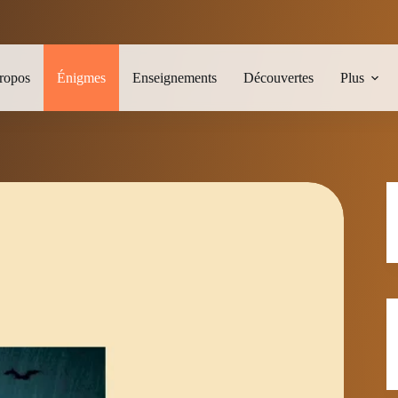
ropos
Énigmes
Enseignements
Découvertes
Plus