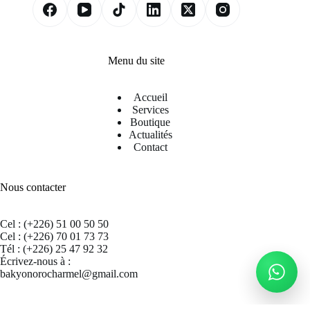
Menu du site
Accueil
Services
Boutique
Actualités
Contact
Nous contacter
Cel : (+226) 51 00 50 50
Cel : (+226) 70 01 73 73
Tél : (+226) 25 47 92 32
Écrivez-nous à :
bakyonorocharmel@gmail.com