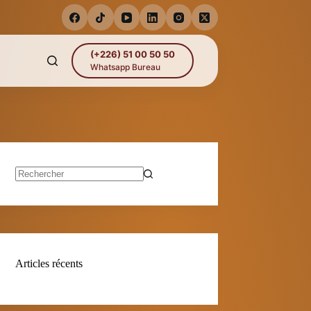
(+226) 51 00 50 50
Whatsapp Bureau
Aucun
résultat
Articles récents