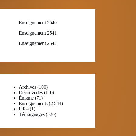
Enseignement 2540
Enseignement 2541
Enseignement 2542
Archives
(100)
Découvertes
(110)
Énigme
(71)
Enseignements
(2 543)
Infos
(1)
Témoignages
(526)