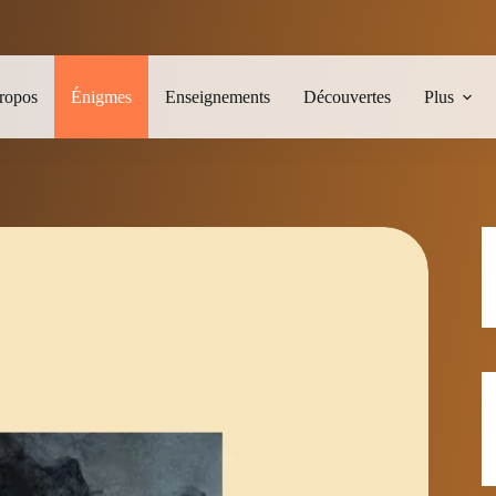
ropos
Énigmes
Enseignements
Découvertes
Plus