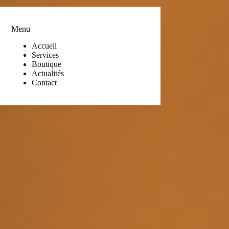
Menu
Accueil
Services
Boutique
Actualités
Contact