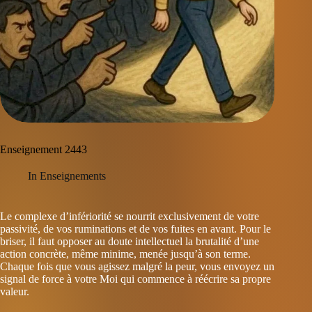
Enseignement 2443
In
Enseignements
Le complexe d’infériorité se nourrit exclusivement de votre
passivité, de vos ruminations et de vos fuites en avant. Pour le
briser, il faut opposer au doute intellectuel la brutalité d’une
action concrète, même minime, menée jusqu’à son terme.
Chaque fois que vous agissez malgré la peur, vous envoyez un
signal de force à votre Moi qui commence à réécrire sa propre
valeur.