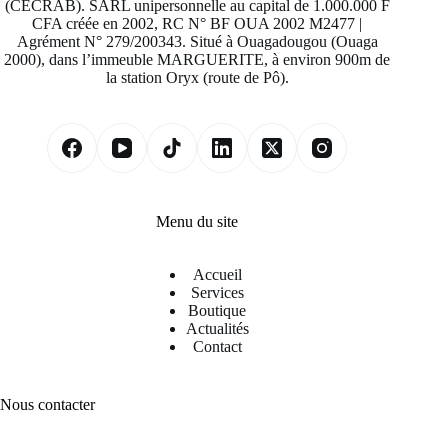
(CECRAB). SARL unipersonnelle au capital de 1.000.000 F
CFA créée en 2002, RC N° BF OUA 2002 M2477 |
Agrément N° 279/200343. Situé à Ouagadougou (Ouaga
2000), dans l’immeuble MARGUERITE, à environ 900m de
la station Oryx (route de Pô).
Menu du site
Accueil
Services
Boutique
Actualités
Contact
Nous contacter