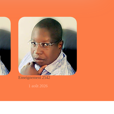
Enseignement 2542
1 août 2026