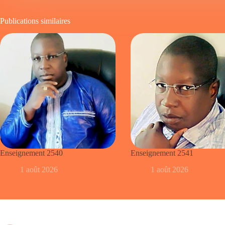
Publications similaires
Enseignement 2540
Enseignement 2541
1 août 2026
1 août 2026