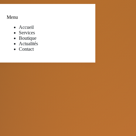
Menu
Accueil
Services
Boutique
Actualités
Contact