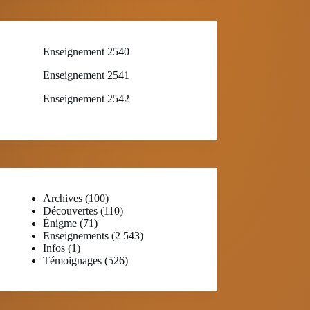
Enseignement 2540
Enseignement 2541
Enseignement 2542
Archives
(100)
Découvertes
(110)
Énigme
(71)
Enseignements
(2 543)
Infos
(1)
Témoignages
(526)