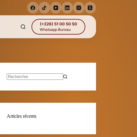
(+226) 51 00 50 50
Whatsapp Bureau
Aucun
résultat
Articles récents