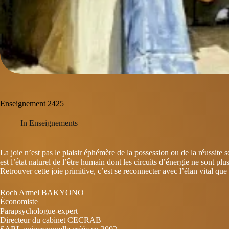
Enseignement 2425
In
Enseignements
La joie n’est pas le plaisir éphémère de la possession ou de la réussit
est l’état naturel de l’être humain dont les circuits d’énergie ne sont pl
Retrouver cette joie primitive, c’est se reconnecter avec l’élan vital que
Roch Armel BAKYONO
Économiste
Parapsychologue-expert
Directeur du cabinet CECRAB