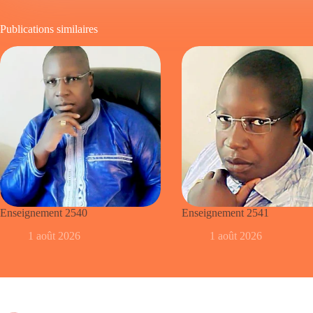
Publications similaires
Enseignement 2540
Enseignement 2541
1 août 2026
1 août 2026