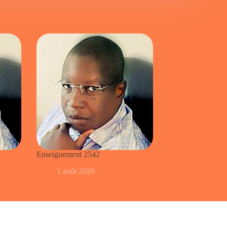
Enseignement 2542
1 août 2026