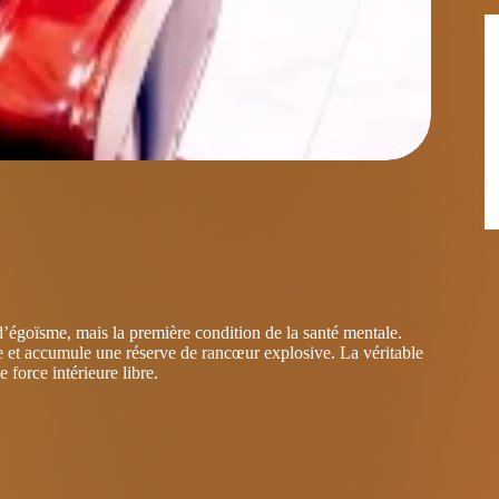
d’égoïsme, mais la première condition de la santé mentale.
e et accumule une réserve de rancœur explosive. La véritable
 force intérieure libre.