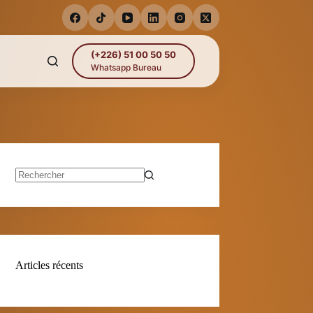
(+226) 51 00 50 50
Whatsapp Bureau
Aucun
résultat
Articles récents