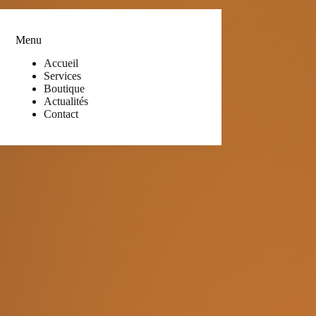
Menu
Accueil
Services
Boutique
Actualités
Contact