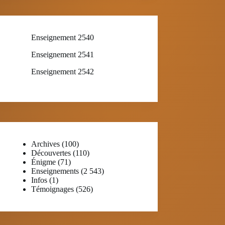
Enseignement 2540
Enseignement 2541
Enseignement 2542
Archives
(100)
Découvertes
(110)
Énigme
(71)
Enseignements
(2 543)
Infos
(1)
Témoignages
(526)