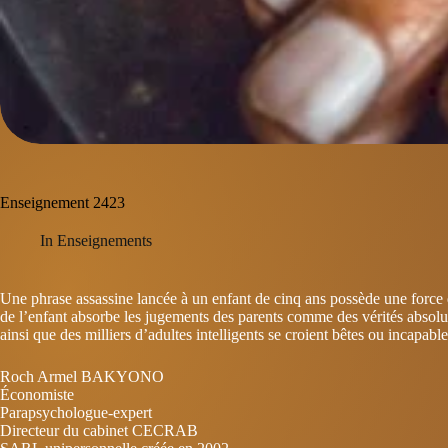
Enseignement 2423
In
Enseignements
Une phrase assassine lancée à un enfant de cinq ans possède une force d
de l’enfant absorbe les jugements des parents comme des vérités absolu
ainsi que des milliers d’adultes intelligents se croient bêtes ou incapab
Roch Armel BAKYONO
Économiste
Parapsychologue-expert
Directeur du cabinet CECRAB