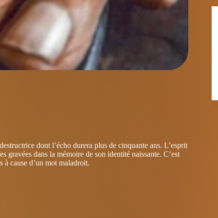
estructrice dont l’écho durera plus de cinquante ans. L’esprit
es gravées dans la mémoire de son identité naissante. C’est
les à cause d’un mot maladroit.