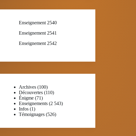
Enseignement 2540
Enseignement 2541
Enseignement 2542
Archives
(100)
Découvertes
(110)
Énigme
(71)
Enseignements
(2 543)
Infos
(1)
Témoignages
(526)