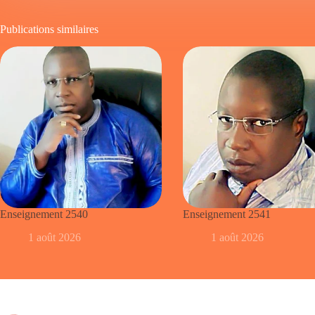
Publications similaires
Enseignement 2540
Enseignement 2541
1 août 2026
1 août 2026