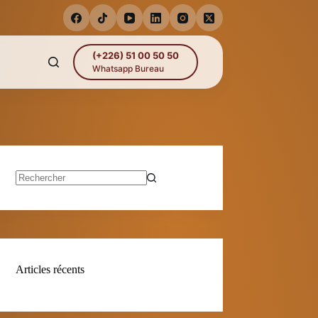
(+226) 51 00 50 50
Whatsapp Bureau
Aucun
résultat
Articles récents