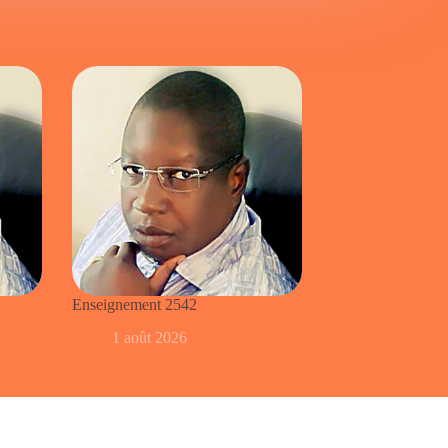
Enseignement 2542
1 août 2026