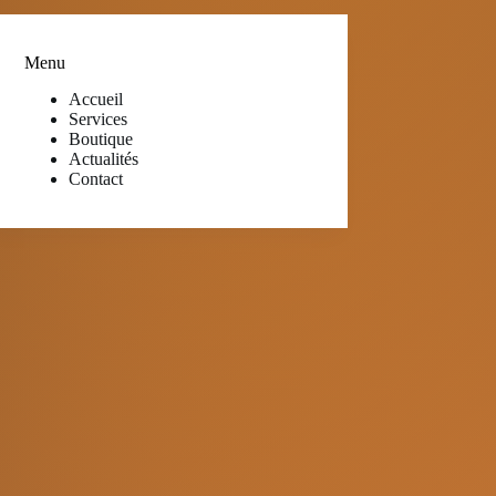
Menu
Accueil
Services
Boutique
Actualités
Contact