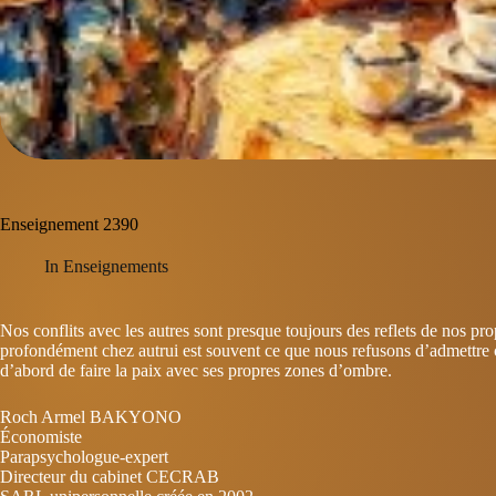
Enseignement 2390
In
Enseignements
Nos conflits avec les autres sont presque toujours des reflets de nos pro
profondément chez autrui est souvent ce que nous refusons d’admettre 
d’abord de faire la paix avec ses propres zones d’ombre.
Roch Armel BAKYONO
Économiste
Parapsychologue-expert
Directeur du cabinet CECRAB