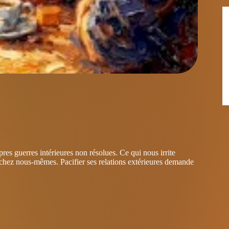
pres guerres intérieures non résolues. Ce qui nous irrite
chez nous-mêmes. Pacifier ses relations extérieures demande