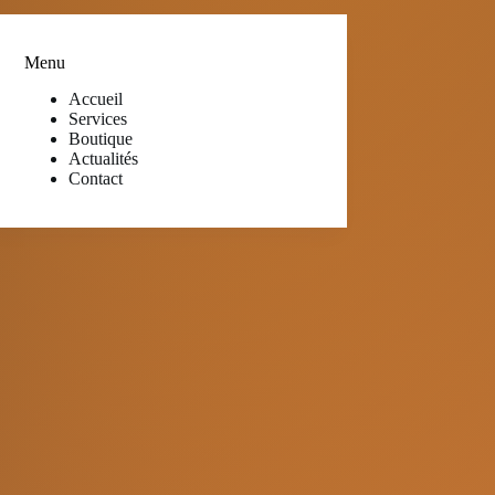
Menu
Accueil
Services
Boutique
Actualités
Contact