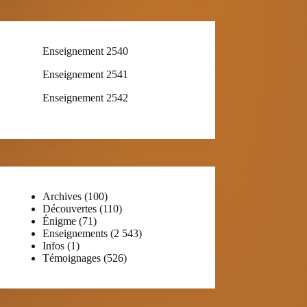
Enseignement 2540
Enseignement 2541
Enseignement 2542
Archives
(100)
Découvertes
(110)
Énigme
(71)
Enseignements
(2 543)
Infos
(1)
Témoignages
(526)