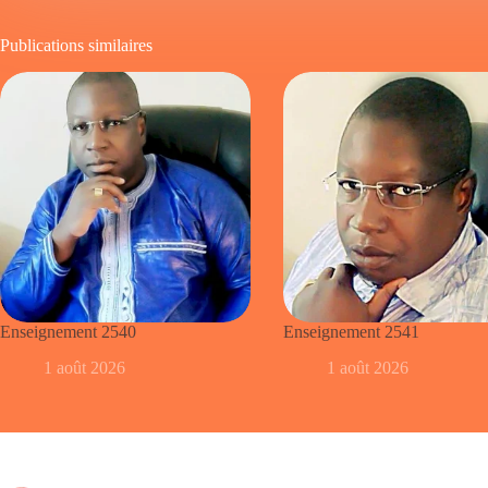
Publications similaires
Enseignement 2540
Enseignement 2541
1 août 2026
1 août 2026