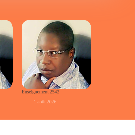
Enseignement 2542
1 août 2026