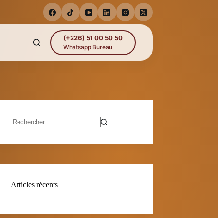
(+226) 51 00 50 50
Whatsapp Bureau
Aucun
résultat
Articles récents