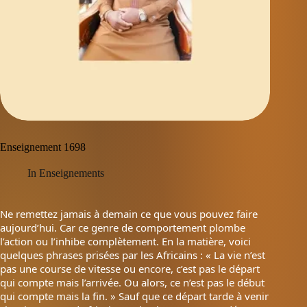
Enseignement 1698
In
Enseignements
Ne remettez jamais à demain ce que vous pouvez faire
aujourd’hui. Car ce genre de comportement plombe
l’action ou l’inhibe complètement. En la matière, voici
quelques phrases prisées par les Africains : « La vie n’est
pas une course de vitesse ou encore, c’est pas le départ
qui compte mais l’arrivée. Ou alors, ce n’est pas le début
qui compte mais la fin. » Sauf que ce départ tarde à venir