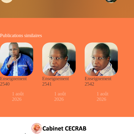
Publications similaires
Enseignement
Enseignement
Enseignement
2540
2541
2542
1 août
1 août
1 août
2026
2026
2026