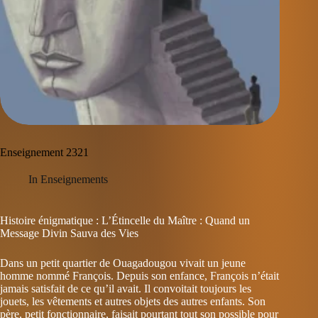
Enseignement 2321
In
Enseignements
Histoire énigmatique : L’Étincelle du Maître : Quand un
Message Divin Sauva des Vies
Dans un petit quartier de Ouagadougou vivait un jeune
homme nommé François. Depuis son enfance, François n’était
jamais satisfait de ce qu’il avait. Il convoitait toujours les
jouets, les vêtements et autres objets des autres enfants. Son
père, petit fonctionnaire, faisait pourtant tout son possible pour