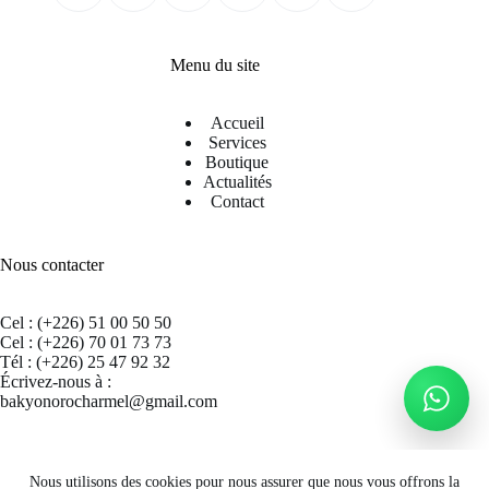
Menu du site
Accueil
Services
Boutique
Actualités
Contact
Nous contacter
Cel : (+226) 51 00 50 50
Cel : (+226) 70 01 73 73
Tél : (+226) 25 47 92 32
Écrivez-nous à :
bakyonorocharmel@gmail.com
Suivez nous sur Facebook
Nous utilisons des cookies pour nous assurer que nous vous offrons la