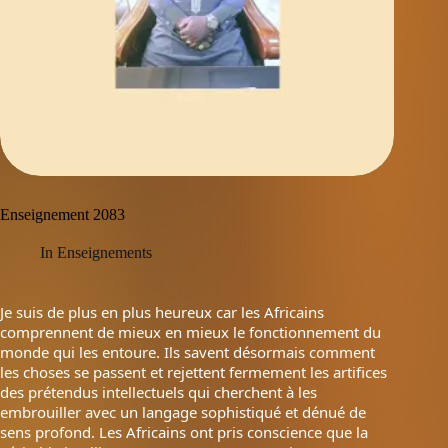
Enseignement 2083
In
Enseignements
Je suis de plus en plus heureux car les Africains
comprennent de mieux en mieux le fonctionnement du
monde qui les entoure. Ils savent désormais comment
les choses se passent et rejettent fermement les artifices
des prétendus intellectuels qui cherchent à les
embrouiller avec un langage sophistiqué et dénué de
sens profond. Les Africains ont pris conscience que la