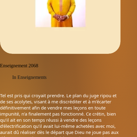
Enseignement 2068
In
Enseignements
Tel est pris qui croyait prendre. Le plan du juge ripou et
de ses acolytes, visant à me discréditer et à m’écarter
définitivement afin de vendre mes leçons en toute
impunité, n’a finalement pas fonctionné. Ce crétin, bien
qu’il ait en son temps réussi à vendre des leçons
d’électrification qu’il avait lui-même achetées avec moi,
aurait dû réaliser dès le départ que Dieu ne joue pas aux