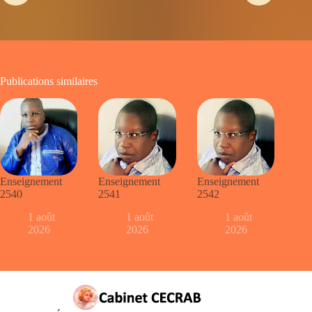
Publications similaires
Enseignement
Enseignement
Enseignement
2540
2541
2542
1 août
1 août
1 août
2026
2026
2026