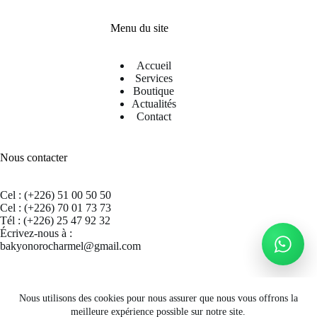
Menu du site
Accueil
Services
Boutique
Actualités
Contact
Nous contacter
Cel : (+226) 51 00 50 50
Cel : (+226) 70 01 73 73
Tél : (+226) 25 47 92 32
Écrivez-nous à :
bakyonorocharmel@gmail.com
Suivez nous sur Facebook
Nous utilisons des cookies pour nous assurer que nous vous offrons la
meilleure expérience possible sur notre site.