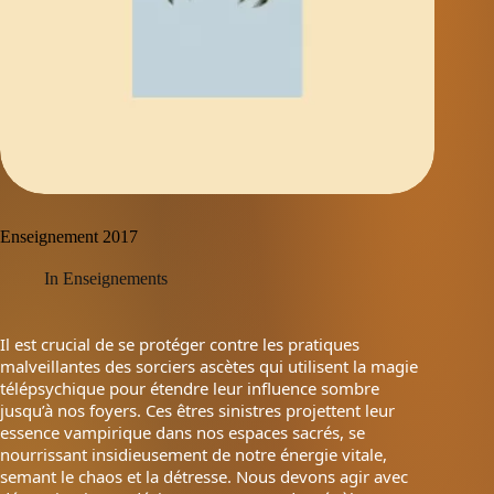
Enseignement 2017
In
Enseignements
Il est crucial de se protéger contre les pratiques
malveillantes des sorciers ascètes qui utilisent la magie
télépsychique pour étendre leur influence sombre
jusqu’à nos foyers. Ces êtres sinistres projettent leur
essence vampirique dans nos espaces sacrés, se
nourrissant insidieusement de notre énergie vitale,
semant le chaos et la détresse. Nous devons agir avec