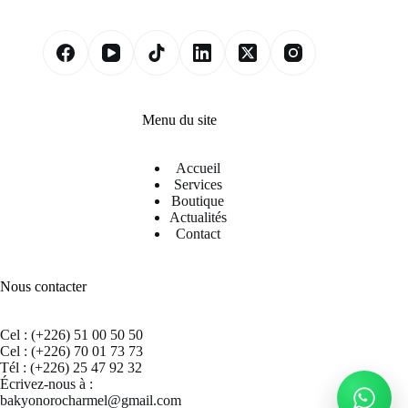
Menu du site
Accueil
Services
Boutique
Actualités
Contact
Nous contacter
Cel : (+226) 51 00 50 50
Cel : (+226) 70 01 73 73
Tél : (+226) 25 47 92 32
Écrivez-nous à :
bakyonorocharmel@gmail.com