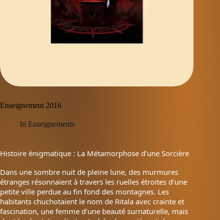
Enseignement 2016
In
Enseignements
Histoire énigmatique : La Métamorphose d’une Sorcière
Dans une sombre nuit de pleine lune, des murmures
étranges résonnaient à travers les ruelles étroites d’une
petite ville perdue au fin fond des montagnes. Les
habitants chuchotaient le nom de Ritala avec crainte et
fascination, une femme d’une beauté surnaturelle, mais