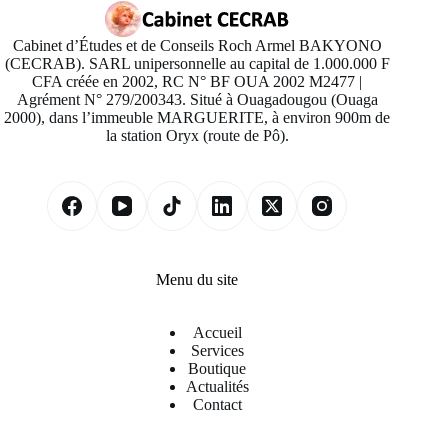
Cabinet d’Études et de Conseils Roch Armel BAKYONO
(CECRAB). SARL unipersonnelle au capital de 1.000.000 F
CFA créée en 2002, RC N° BF OUA 2002 M2477 |
Agrément N° 279/200343. Situé à Ouagadougou (Ouaga
2000), dans l’immeuble MARGUERITE, à environ 900m de
la station Oryx (route de Pô).
Menu du site
Accueil
Services
Boutique
Actualités
Contact