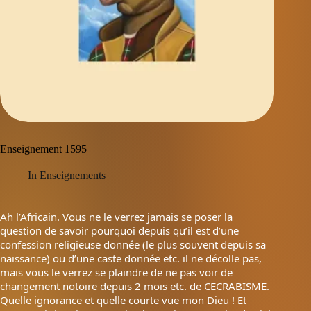
Enseignement 1595
In
Enseignements
Ah l’Africain. Vous ne le verrez jamais se poser la
question de savoir pourquoi depuis qu’il est d’une
confession religieuse donnée (le plus souvent depuis sa
naissance) ou d’une caste donnée etc. il ne décolle pas,
mais vous le verrez se plaindre de ne pas voir de
changement notoire depuis 2 mois etc. de CECRABISME.
Quelle ignorance et quelle courte vue mon Dieu ! Et