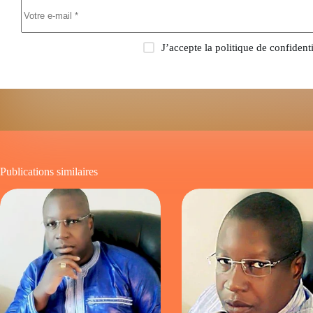
J’accepte la
politique de confidenti
Publications similaires