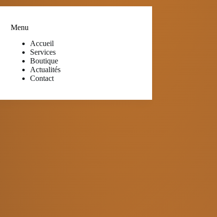
Menu
Accueil
Services
Boutique
Actualités
Contact