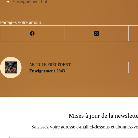
Enseignement 666
Partagez votre amour
ARTICLE
PRÉCÉDENT
Enseignement 2043
Mises à jour de la newslett
Saisissez votre adresse e-mail ci-dessous et abonnez-vo