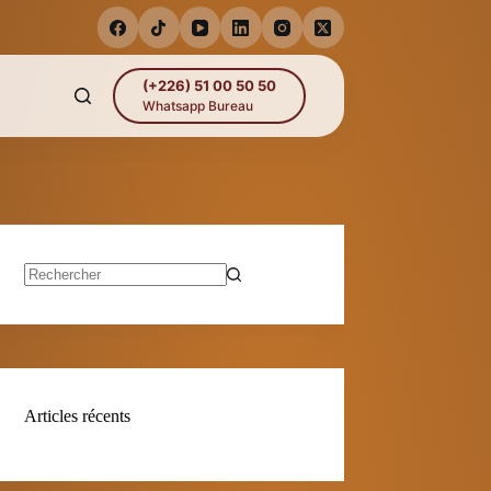
(+226) 51 00 50 50
Whatsapp Bureau
Aucun
résultat
Articles récents