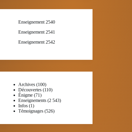
Enseignement 2540
Enseignement 2541
Enseignement 2542
Archives
(100)
Découvertes
(110)
Énigme
(71)
Enseignements
(2 543)
Infos
(1)
Témoignages
(526)