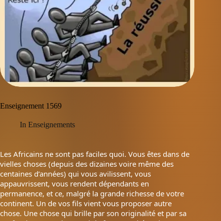
Enseignement 1569
In
Enseignements
Les Africains ne sont pas faciles quoi. Vous êtes dans de
vielles choses (depuis des dizaines voire même des
centaines d’années) qui vous avilissent, vous
appauvrissent, vous rendent dépendants en
permanence, et ce, malgré la grande richesse de votre
continent. Un de vos fils vient vous proposer autre
chose. Une chose qui brille par son originalité et par sa