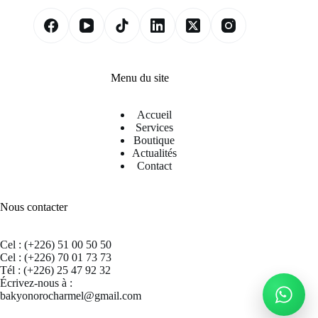
Menu du site
Accueil
Services
Boutique
Actualités
Contact
Nous contacter
Cel : (+226) 51 00 50 50
Cel : (+226) 70 01 73 73
Tél : (+226) 25 47 92 32
Écrivez-nous à :
bakyonorocharmel@gmail.com