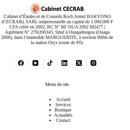
Cabinet d’Études et de Conseils Roch Armel BAKYONO
(CECRAB). SARL unipersonnelle au capital de 1.000.000 F
CFA créée en 2002, RC N° BF OUA 2002 M2477 |
Agrément N° 279/200343. Situé à Ouagadougou (Ouaga
2000), dans l’immeuble MARGUERITE, à environ 900m de
la station Oryx (route de Pô).
Menu du site
Accueil
Services
Boutique
Actualités
Contact