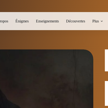
ropos
Énigmes
Enseignements
Découvertes
Plus