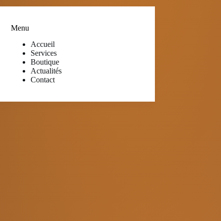
Menu
Accueil
Services
Boutique
Actualités
Contact