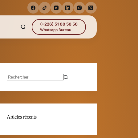
(+226) 51 00 50 50
Whatsapp Bureau
Aucun
résultat
Articles récents