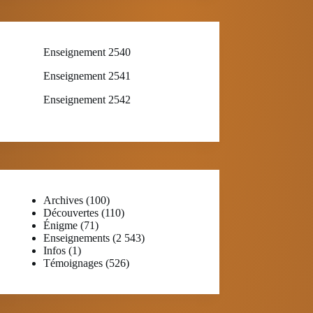
Enseignement 2540
Enseignement 2541
Enseignement 2542
Archives
(100)
Découvertes
(110)
Énigme
(71)
Enseignements
(2 543)
Infos
(1)
Témoignages
(526)