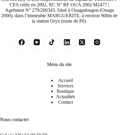
CFA créée en 2002, RC N° BF OUA 2002 M2477 |
Agrément N° 279/200343. Situé à Ouagadougou (Ouaga
2000), dans l’immeuble MARGUERITE, à environ 900m de
la station Oryx (route de Pô).
Menu du site
Accueil
Services
Boutique
Actualités
Contact
Nous contacter