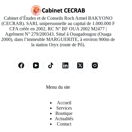
Cabinet d’Études et de Conseils Roch Armel BAKYONO
(CECRAB). SARL unipersonnelle au capital de 1.000.000 F
CFA créée en 2002, RC N° BF OUA 2002 M2477 |
Agrément N° 279/200343. Situé à Ouagadougou (Ouaga
2000), dans l’immeuble MARGUERITE, à environ 900m de
la station Oryx (route de Pô).
Menu du site
Accueil
Services
Boutique
Actualités
Contact