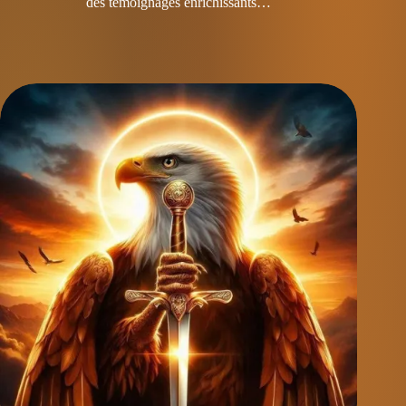
des témoignages enrichissants…