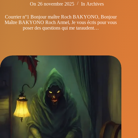
On
26 novembre 2025
In
Archives
Courrier n°1 Bonjour maître Roch BAKYONO, Bonjour
Maître BAKYONO Roch Armel, Je vous écris pour vous
poser des questions qui me taraudent…