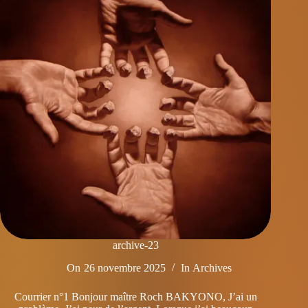
archive-23
On
26 novembre 2025
In
Archives
Courrier n°1 Bonjour maître Roch BAKYONO, J’ai un