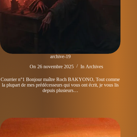
archive-19
On
26 novembre 2025
In
Archives
Courrier n°1 Bonjour maître Roch BAKYONO, Tout comme
la plupart de mes prédécesseurs qui vous ont écrit, je vous lis
depuis plusieurs…