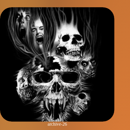
archive-26