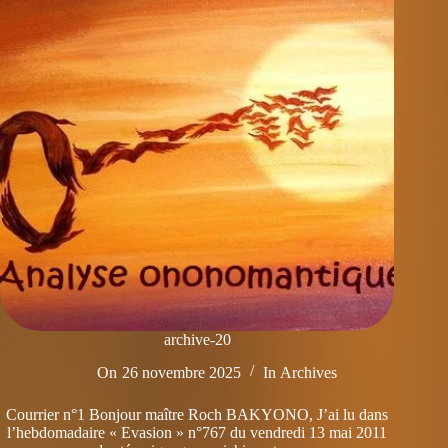
archive-20
On
26 novembre 2025
In
Archives
Courrier n°1 Bonjour maître Roch BAKYONO, J’ai lu dans
l’hebdomadaire « Evasion » n°767 du vendredi 13 mai 2011