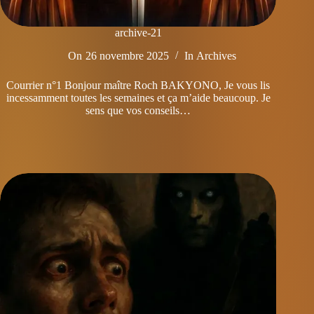
archive-21
On
26 novembre 2025
In
Archives
Courrier n°1 Bonjour maître Roch BAKYONO, Je vous lis
incessamment toutes les semaines et ça m’aide beaucoup. Je
sens que vos conseils…