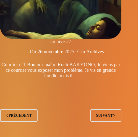
archive-27
On
26 novembre 2025
In
Archives
Courrier n°1 Bonjour maître Roch BAKYONO, Je viens par
ce courrier vous exposer mon problème. Je vis en grande
famille, mais il…
PRÉCÉDENT
SUIVANT