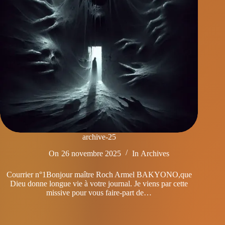
archive-25
On
26 novembre 2025
In
Archives
Courrier n°1Bonjour maître Roch Armel BAKYONO,que
Dieu donne longue vie à votre journal. Je viens par cette
missive pour vous faire-part de…