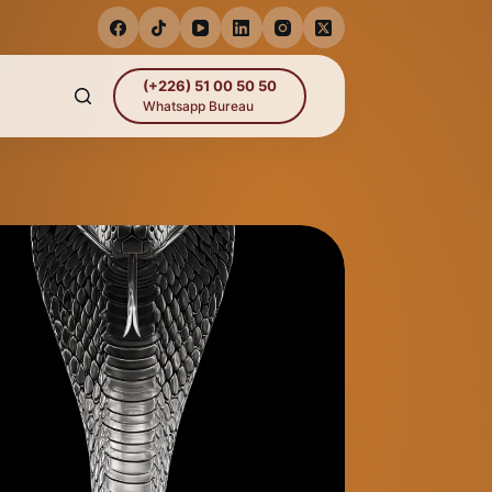
(+226) 51 00 50 50
Whatsapp Bureau