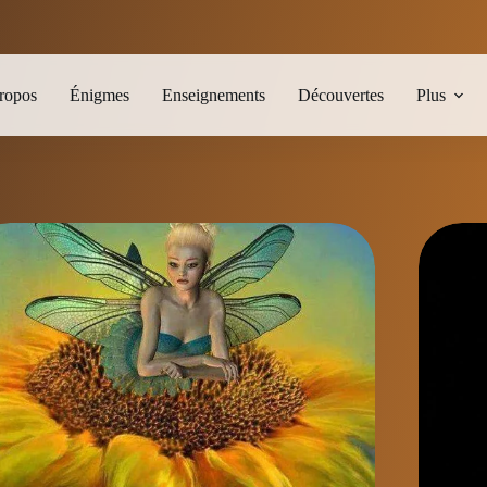
ropos
Énigmes
Enseignements
Découvertes
Plus