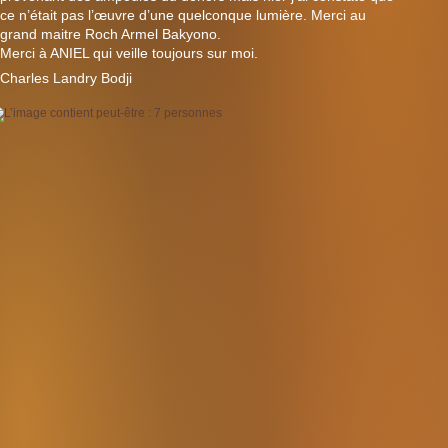
ce n’était pas l’œuvre d’une quelconque lumière. Merci au
grand maitre Roch Armel Bakyono.
Merci à ANIEL qui veille toujours sur moi.
Charles Landry Bodji