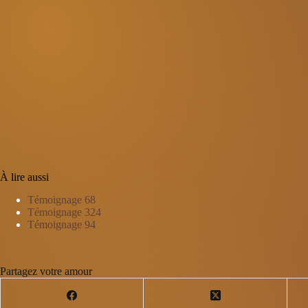
À lire aussi
Témoignage 68
Témoignage 324
Témoignage 94
Partagez votre amour