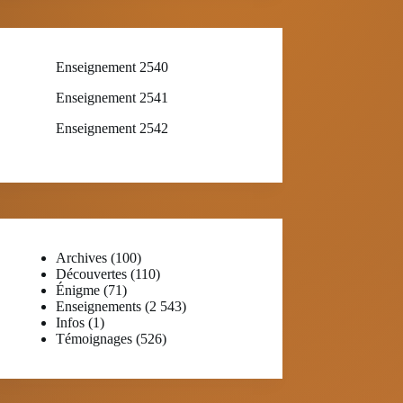
Enseignement 2540
Enseignement 2541
Enseignement 2542
Archives
(100)
Découvertes
(110)
Énigme
(71)
Enseignements
(2 543)
Infos
(1)
Témoignages
(526)