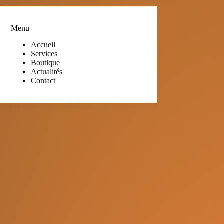
Menu
Accueil
Services
Boutique
Actualités
Contact