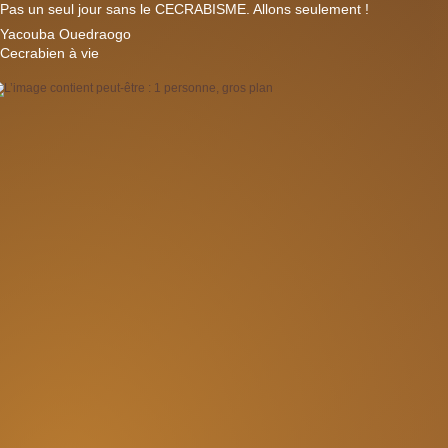
Pas un seul jour sans le CECRABISME. Allons seulement !
Yacouba Ouedraogo
Cecrabien à vie