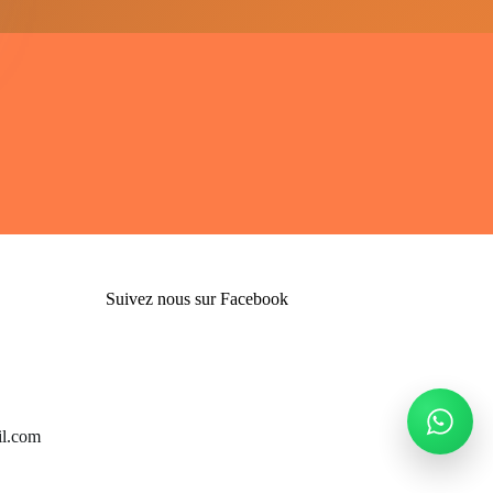
Suivez nous sur Facebook
l.com