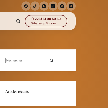
(+226) 51 00 50 50
Whatsapp Bureau
Aucun
résultat
Articles récents