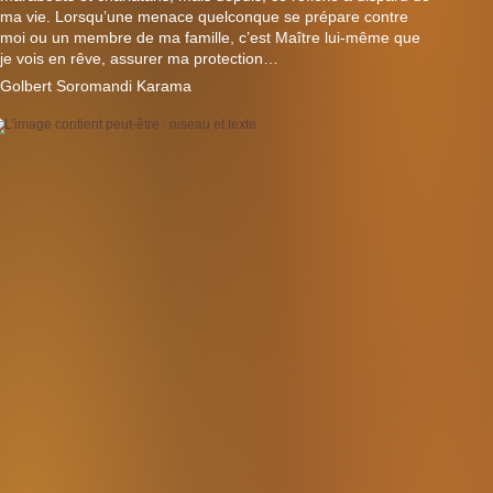
ma vie. Lorsqu’une menace quelconque se prépare contre
moi ou un membre de ma famille, c’est Maître lui-même que
je vois en rêve, assurer ma protection…
Golbert Soromandi Karama