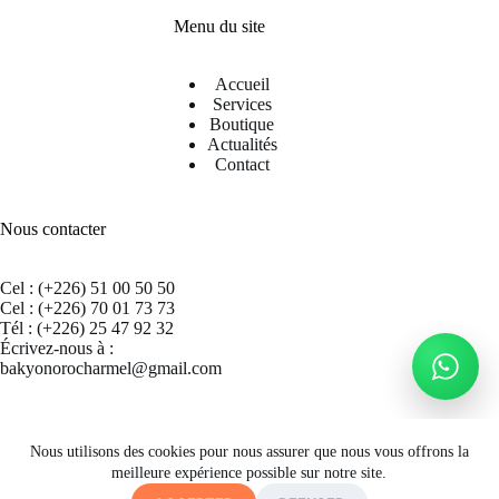
Menu du site
Accueil
Services
Boutique
Actualités
Contact
Nous contacter
Cel : (+226) 51 00 50 50
Cel : (+226) 70 01 73 73
Tél : (+226) 25 47 92 32
Écrivez-nous à :
bakyonorocharmel@gmail.com
Suivez nous sur Facebook
Nous utilisons des cookies pour nous assurer que nous vous offrons la
meilleure expérience possible sur notre site.