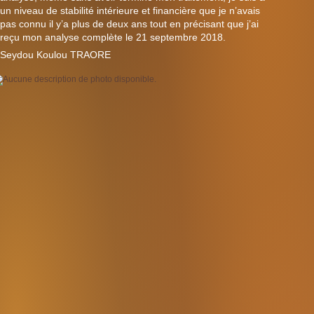
un niveau de stabilité intérieure et financière que je n’avais
pas connu il y’a plus de deux ans tout en précisant que j’ai
reçu mon analyse complète le 21 septembre 2018.
Seydou Koulou TRAORE