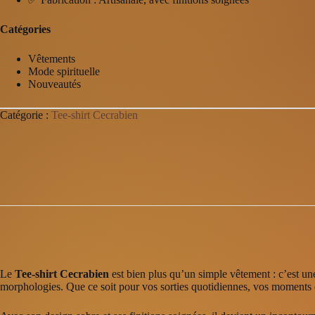
Catégories
Vêtements
Mode spirituelle
Nouveautés
Catégorie :
Tee-shirt Cecrabien
Le
Tee-shirt Cecrabien
est bien plus qu’un simple vêtement : c’est une 
morphologies. Que ce soit pour vos sorties quotidiennes, vos moments de