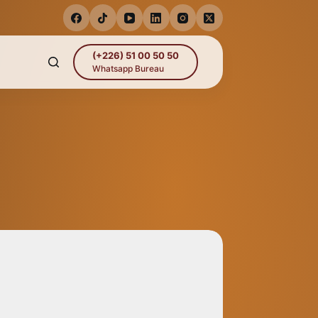
(+226) 51 00 50 50
Whatsapp Bureau