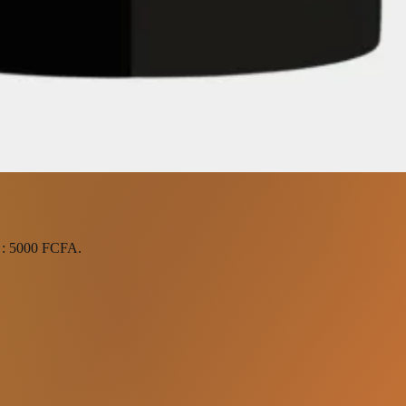
x : 5000 FCFA.