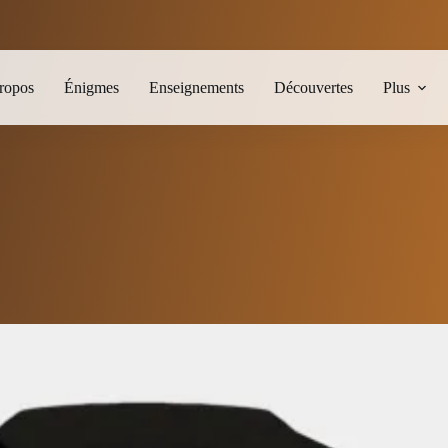
ropos
Énigmes
Enseignements
Découvertes
Plus