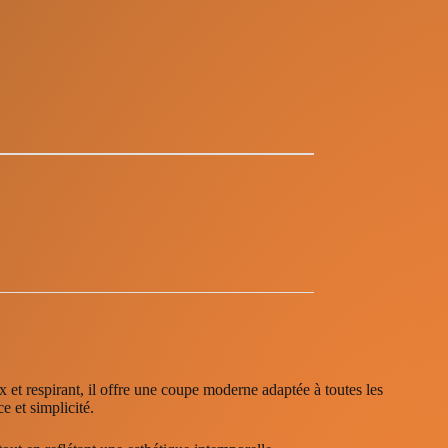
ux et respirant, il offre une coupe moderne adaptée à toutes les
e et simplicité.