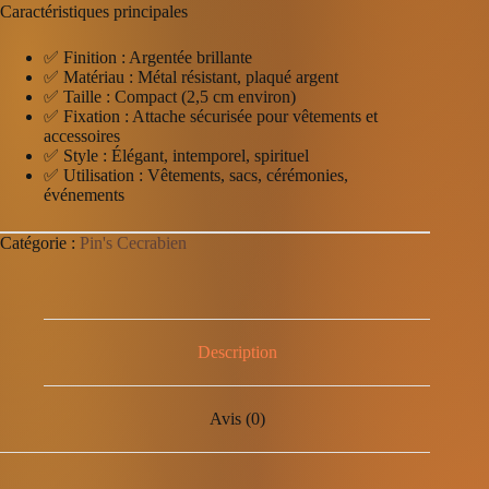
Caractéristiques principales
✅ Finition : Argentée brillante
✅ Matériau : Métal résistant, plaqué argent
✅ Taille : Compact (2,5 cm environ)
✅ Fixation : Attache sécurisée pour vêtements et
accessoires
✅ Style : Élégant, intemporel, spirituel
✅ Utilisation : Vêtements, sacs, cérémonies,
événements
Catégorie :
Pin's Cecrabien
Description
Avis (0)