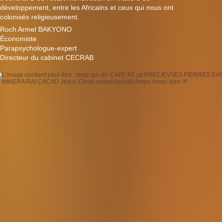
développement, entre les Africains et ceux qui nous ont
colonisés religieusement.
Roch Armel BAKYONO
Économiste
Parapsychologue-expert
Directeur du cabinet CECRAB