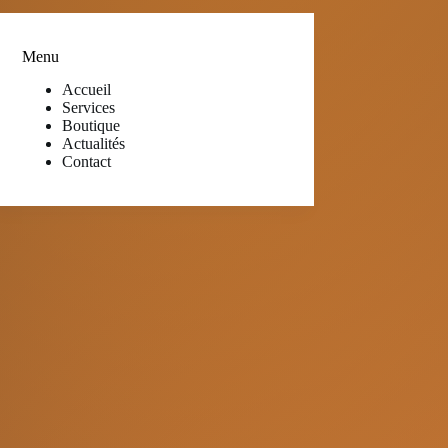
Menu
Accueil
Services
Boutique
Actualités
Contact