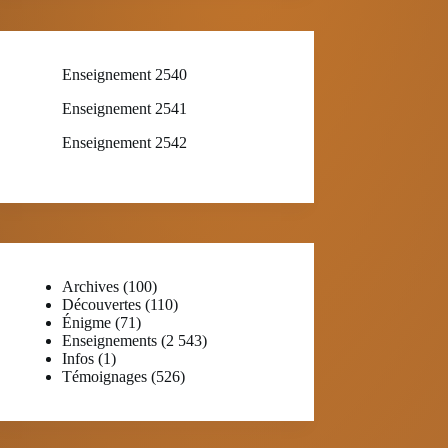
Enseignement 2540
Enseignement 2541
Enseignement 2542
Archives
(100)
Découvertes
(110)
Énigme
(71)
Enseignements
(2 543)
Infos
(1)
Témoignages
(526)