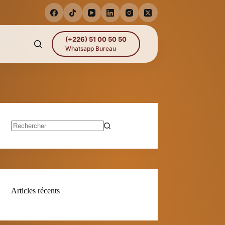
(+226) 51 00 50 50
Whatsapp Bureau
Aucun
résultat
Articles récents