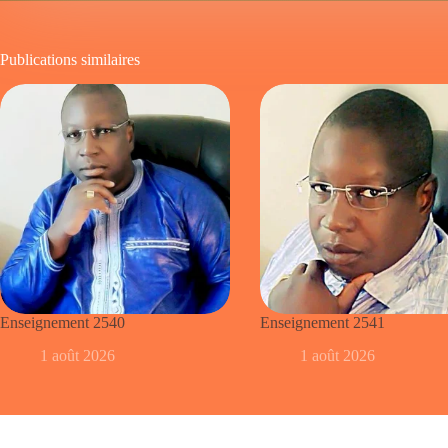
Publications similaires
Enseignement 2540
Enseignement 2541
1 août 2026
1 août 2026