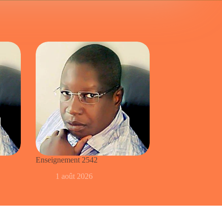
Enseignement 2542
1 août 2026