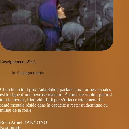
Enseignement 2391
In
Enseignements
Chercher à tout prix l’adaptation parfaite aux normes sociales
est le signe d’une névrose majeure. À force de vouloir plaire à
tout le monde, l’individu finit par s’effacer totalement. La
santé mentale réside dans la capacité à rester authentique au
milieu de la foule.
Roch Armel BAKYONO
Économiste