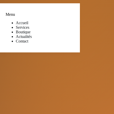
Menu
Accueil
Services
Boutique
Actualités
Contact