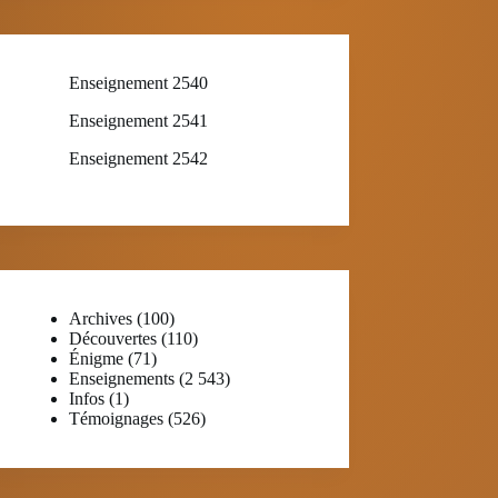
Enseignement 2540
Enseignement 2541
Enseignement 2542
Archives
(100)
Découvertes
(110)
Énigme
(71)
Enseignements
(2 543)
Infos
(1)
Témoignages
(526)