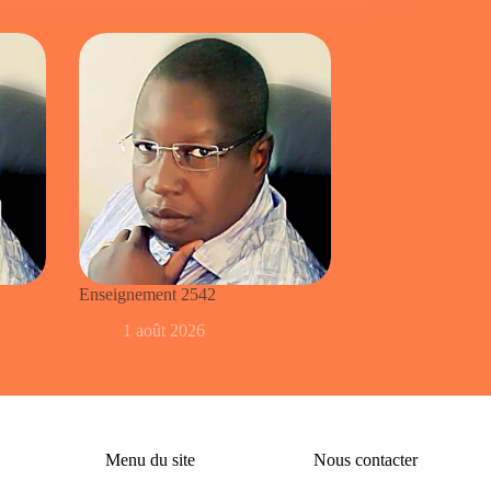
Enseignement 2542
1 août 2026
Menu du site
Nous contacter