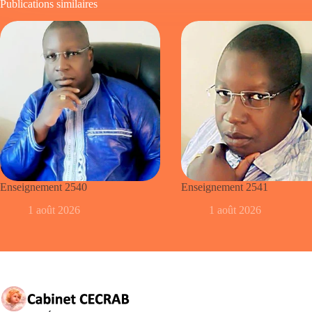
Publications similaires
Enseignement 2540
Enseignement 2541
1 août 2026
1 août 2026