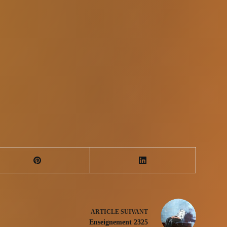
ARTICLE
SUIVANT
Enseignement 2325