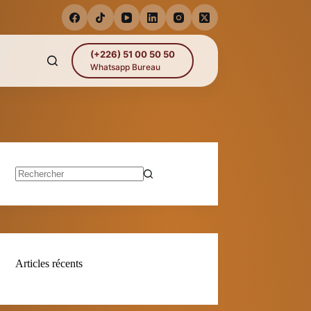
(+226) 51 00 50 50
Whatsapp Bureau
Aucun
résultat
Articles récents