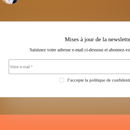
Mises à jour de la newslett
Saisissez votre adresse e-mail ci-dessous et abonnez-vo
J’accepte la
politique de confidenti