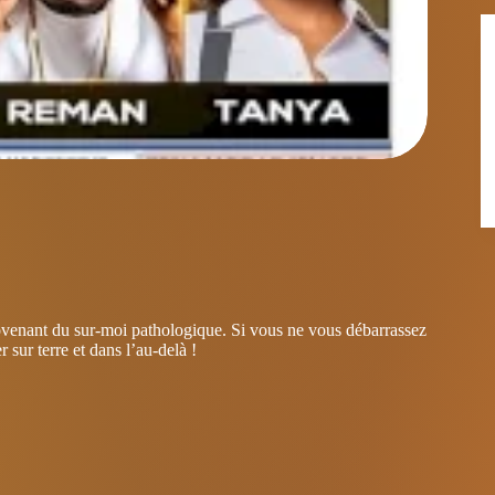
venant du sur-moi pathologique. Si vous ne vous débarrassez
sur terre et dans l’au-delà !