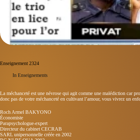
Enseignement 2324
In
Enseignements
La méchanceté est une névrose qui agit comme une malédiction car pro
donc pas de votre méchanceté en cultivant l’amour, vous vivrez un enfer 
Roch Armel BAKYONO
Économiste
Parapsychologue-expert
Directeur du cabinet CECRAB
SARL unipersonnelle créée en 2002