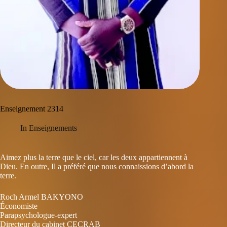
Enseignement 2314
In
Enseignements
Aimez plus la terre que le ciel, car les deux appartiennent à
Dieu. En outre, Il a préféré que nous connaissions d’abord la
terre.
Roch Armel BAKYONO
Économiste
Parapsychologue-expert
Directeur du cabinet CECRAB