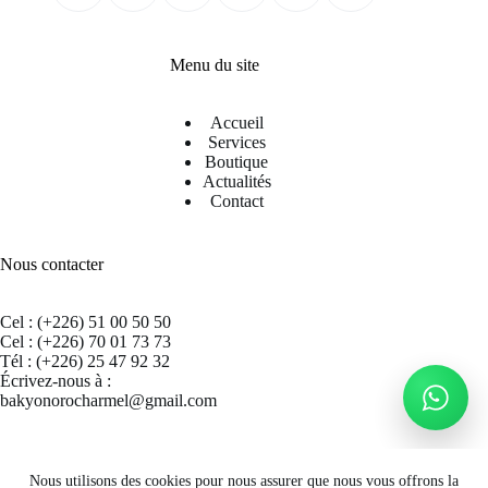
Menu du site
Accueil
Services
Boutique
Actualités
Contact
Nous contacter
Cel : (+226) 51 00 50 50
Cel : (+226) 70 01 73 73
Tél : (+226) 25 47 92 32
Écrivez-nous à :
bakyonorocharmel@gmail.com
Suivez nous sur Facebook
Nous utilisons des cookies pour nous assurer que nous vous offrons la